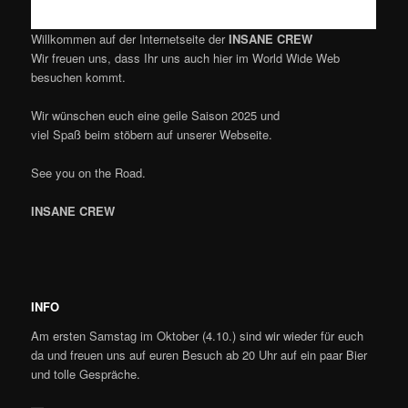
Willkommen auf der Internetseite der
INSANE CREW
Wir freuen uns, dass Ihr uns auch hier im World Wide Web
besuchen kommt.
Wir wünschen euch eine geile Saison 2025 und
viel Spaß beim stöbern auf unserer Webseite.
See you on the Road.
INSANE CREW
INFO
Am ersten Samstag im Oktober (4.10.) sind wir wieder für euch
da und freuen uns auf euren Besuch ab 20 Uhr auf ein paar Bier
und tolle Gespräche.